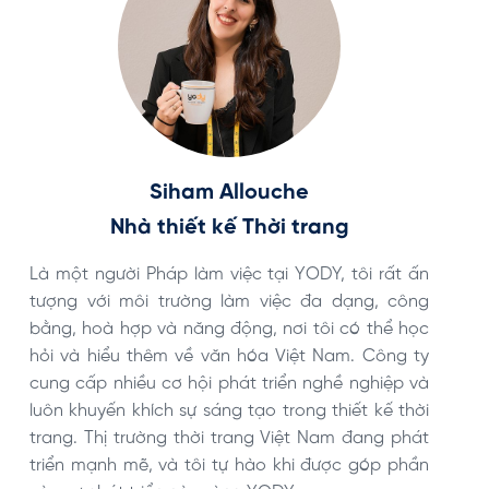
Siham Allouche
Nhà thiết kế Thời trang
Là một người Pháp làm việc tại YODY, tôi rất ấn
tượng với môi trường làm việc đa dạng, công
bằng, hoà hợp và năng động, nơi tôi có thể học
hỏi và hiểu thêm về văn hóa Việt Nam. Công ty
cung cấp nhiều cơ hội phát triển nghề nghiệp và
luôn khuyến khích sự sáng tạo trong thiết kế thời
trang. Thị trường thời trang Việt Nam đang phát
triển mạnh mẽ, và tôi tự hào khi được góp phần