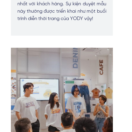
nhất với khách hàng. Sự kiện duyệt mẫu
này thường được triển khai như một buổi
trình diễn thời trang của YODY vậy!