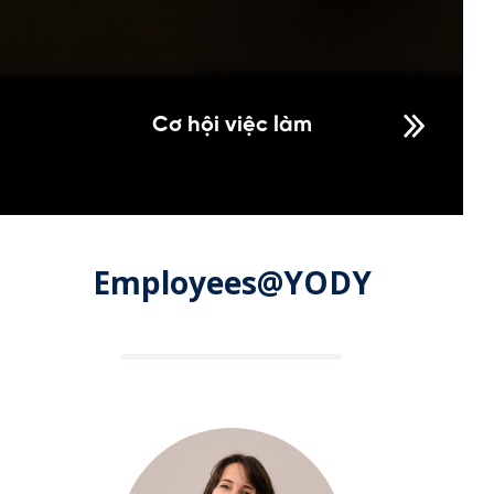
Cơ hội việc làm
Employees@YODY